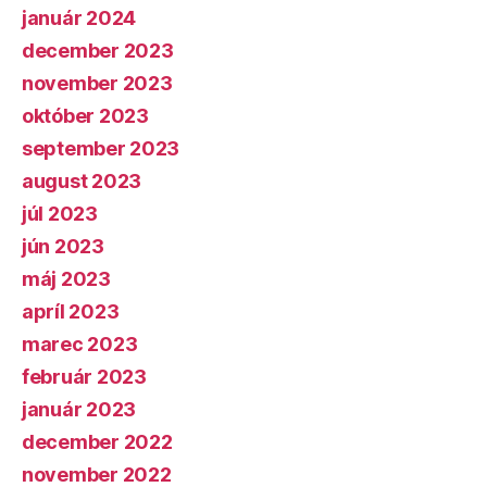
január 2024
december 2023
november 2023
október 2023
september 2023
august 2023
júl 2023
jún 2023
máj 2023
apríl 2023
marec 2023
február 2023
január 2023
december 2022
november 2022