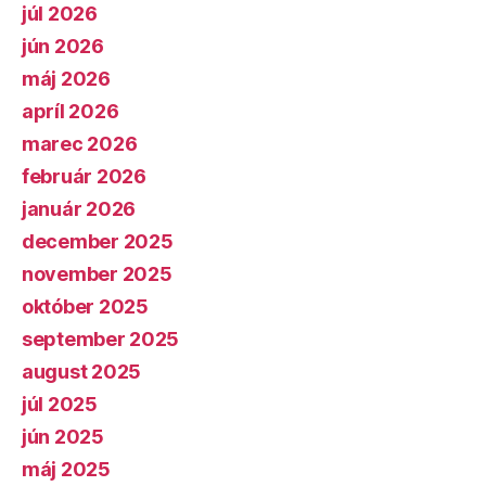
júl 2026
jún 2026
máj 2026
apríl 2026
marec 2026
február 2026
január 2026
december 2025
november 2025
október 2025
september 2025
august 2025
júl 2025
jún 2025
máj 2025