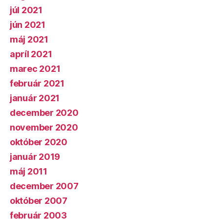
júl 2021
jún 2021
máj 2021
apríl 2021
marec 2021
február 2021
január 2021
december 2020
november 2020
október 2020
január 2019
máj 2011
december 2007
október 2007
február 2003