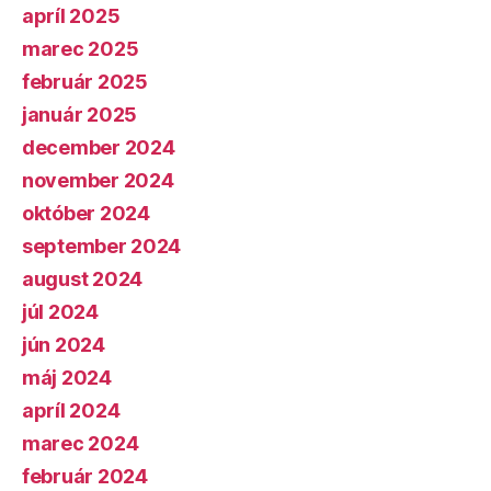
apríl 2025
marec 2025
február 2025
január 2025
december 2024
november 2024
október 2024
september 2024
august 2024
júl 2024
jún 2024
máj 2024
apríl 2024
marec 2024
február 2024