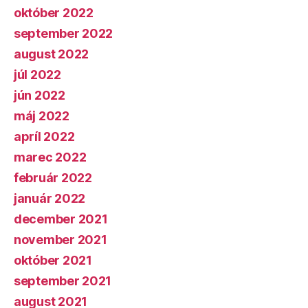
október 2022
september 2022
august 2022
júl 2022
jún 2022
máj 2022
apríl 2022
marec 2022
február 2022
január 2022
december 2021
november 2021
október 2021
september 2021
august 2021