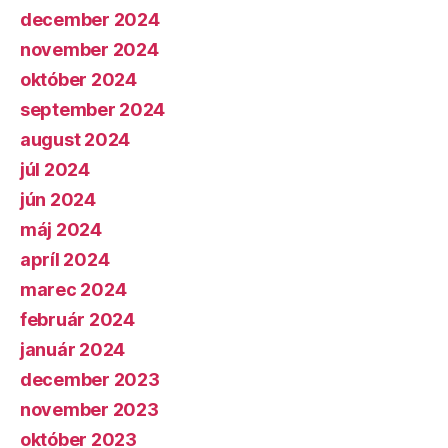
december 2024
november 2024
október 2024
september 2024
august 2024
júl 2024
jún 2024
máj 2024
apríl 2024
marec 2024
február 2024
január 2024
december 2023
november 2023
október 2023