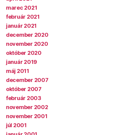
marec 2021
február 2021
január 2021
december 2020
november 2020
október 2020
január 2019
máj 2011
december 2007
október 2007
február 2003
november 2002
november 2001
júl 2001
január 2001