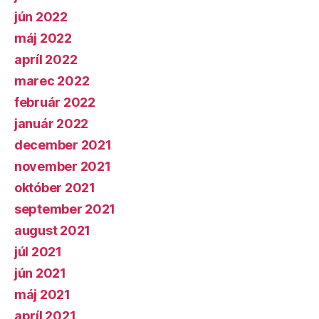
jún 2022
máj 2022
apríl 2022
marec 2022
február 2022
január 2022
december 2021
november 2021
október 2021
september 2021
august 2021
júl 2021
jún 2021
máj 2021
apríl 2021