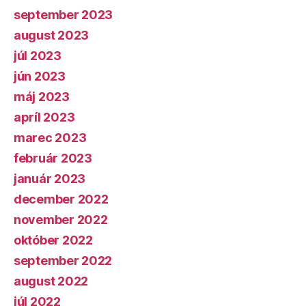
september 2023
august 2023
júl 2023
jún 2023
máj 2023
apríl 2023
marec 2023
február 2023
január 2023
december 2022
november 2022
október 2022
september 2022
august 2022
júl 2022