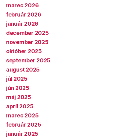
marec 2026
február 2026
január 2026
december 2025
november 2025
október 2025
september 2025
august 2025
júl 2025
jún 2025
máj 2025
apríl 2025
marec 2025
február 2025
január 2025