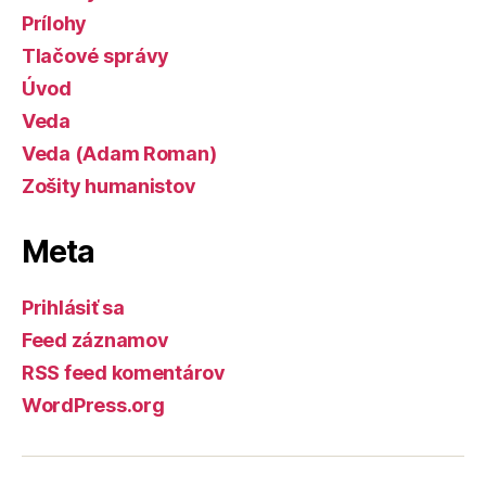
Prílohy
Tlačové správy
Úvod
Veda
Veda (Adam Roman)
Zošity humanistov
Meta
Prihlásiť sa
Feed záznamov
RSS feed komentárov
WordPress.org