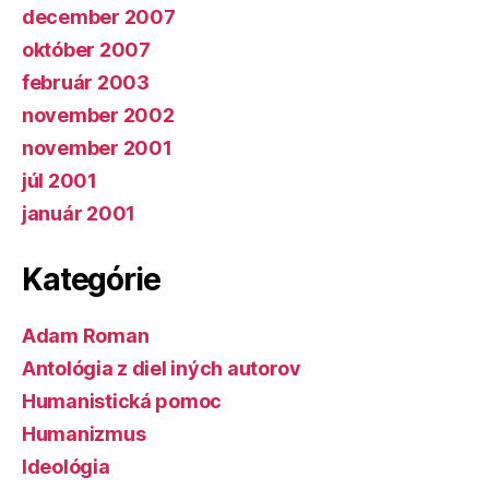
december 2007
október 2007
február 2003
november 2002
november 2001
júl 2001
január 2001
Kategórie
Adam Roman
Antológia z diel iných autorov
Humanistická pomoc
Humanizmus
Ideológia