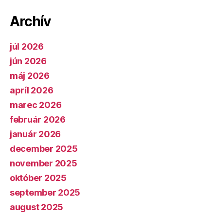
Archív
júl 2026
jún 2026
máj 2026
apríl 2026
marec 2026
február 2026
január 2026
december 2025
november 2025
október 2025
september 2025
august 2025