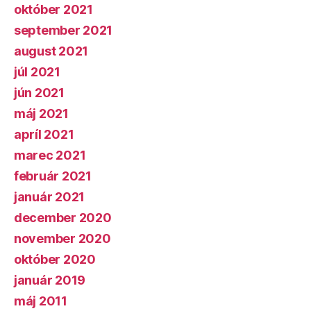
október 2021
september 2021
august 2021
júl 2021
jún 2021
máj 2021
apríl 2021
marec 2021
február 2021
január 2021
december 2020
november 2020
október 2020
január 2019
máj 2011