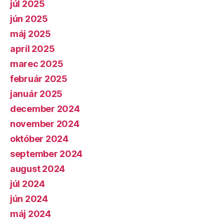
júl 2025
jún 2025
máj 2025
apríl 2025
marec 2025
február 2025
január 2025
december 2024
november 2024
október 2024
september 2024
august 2024
júl 2024
jún 2024
máj 2024