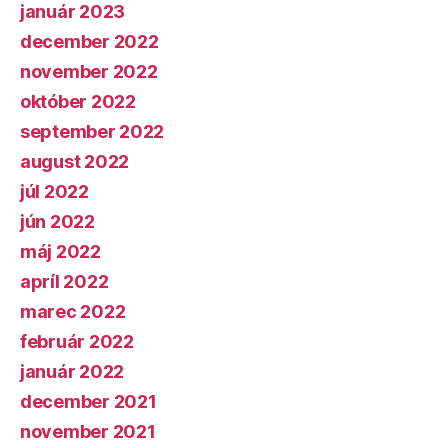
január 2023
december 2022
november 2022
október 2022
september 2022
august 2022
júl 2022
jún 2022
máj 2022
apríl 2022
marec 2022
február 2022
január 2022
december 2021
november 2021