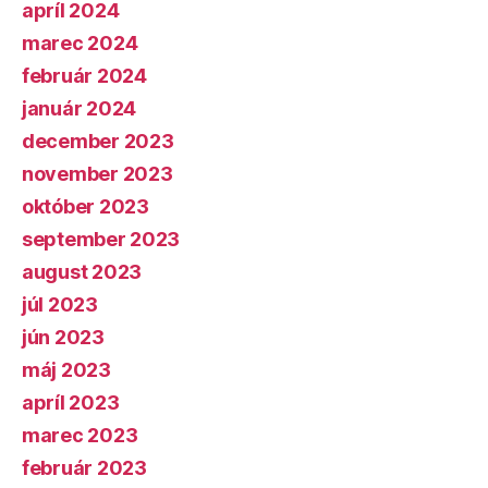
apríl 2024
marec 2024
február 2024
január 2024
december 2023
november 2023
október 2023
september 2023
august 2023
júl 2023
jún 2023
máj 2023
apríl 2023
marec 2023
február 2023