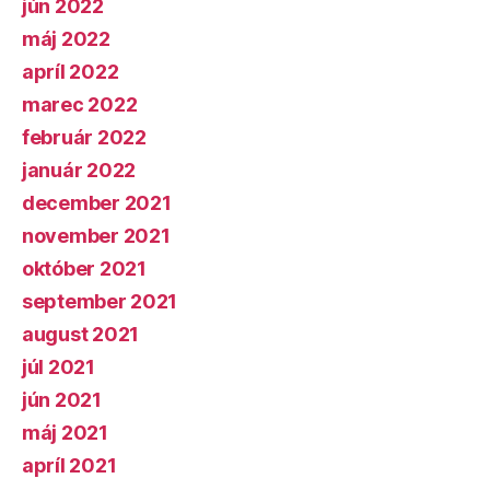
jún 2022
máj 2022
apríl 2022
marec 2022
február 2022
január 2022
december 2021
november 2021
október 2021
september 2021
august 2021
júl 2021
jún 2021
máj 2021
apríl 2021