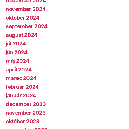
december 2024
november 2024
október 2024
september 2024
august 2024
júl 2024
jún 2024
máj 2024
apríl 2024
marec 2024
február 2024
január 2024
december 2023
november 2023
október 2023