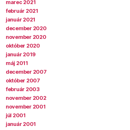
marec 2021
február 2021
január 2021
december 2020
november 2020
október 2020
január 2019
máj 2011
december 2007
október 2007
február 2003
november 2002
november 2001
júl 2001
január 2001