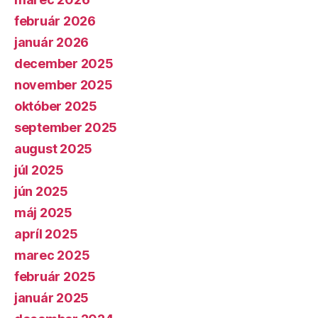
február 2026
január 2026
december 2025
november 2025
október 2025
september 2025
august 2025
júl 2025
jún 2025
máj 2025
apríl 2025
marec 2025
február 2025
január 2025