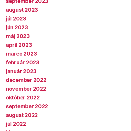
september 2023
august 2023
júl 2023
jún 2023
máj 2023
apríl 2023
marec 2023
február 2023
január 2023
december 2022
november 2022
október 2022
september 2022
august 2022
júl 2022