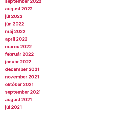
september 2022
august 2022
júl 2022
jún 2022
máj 2022
apríl 2022
marec 2022
február 2022
január 2022
december 2021
november 2021
október 2021
september 2021
august 2021
júl 2021