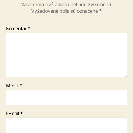
Vaša e-mailová adresa nebude zverejnená.
Vyžadované polia sú označené
*
Komentár
*
Meno
*
E-mail
*