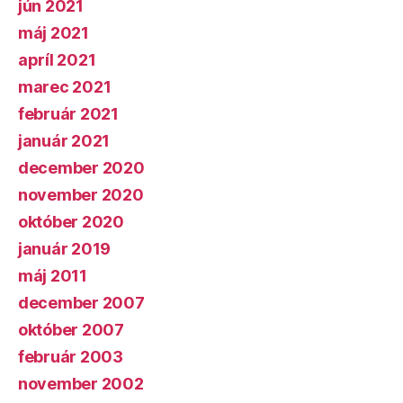
jún 2021
máj 2021
apríl 2021
marec 2021
február 2021
január 2021
december 2020
november 2020
október 2020
január 2019
máj 2011
december 2007
október 2007
február 2003
november 2002