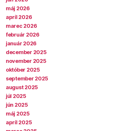
máj 2026
apríl 2026
marec 2026
február 2026
január 2026
december 2025
november 2025
október 2025
september 2025
august 2025
júl 2025
jún 2025
máj 2025
apríl 2025