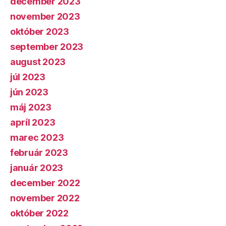
december 2023
november 2023
október 2023
september 2023
august 2023
júl 2023
jún 2023
máj 2023
apríl 2023
marec 2023
február 2023
január 2023
december 2022
november 2022
október 2022