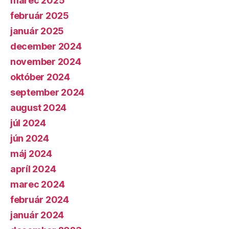
marec 2025
február 2025
január 2025
december 2024
november 2024
október 2024
september 2024
august 2024
júl 2024
jún 2024
máj 2024
apríl 2024
marec 2024
február 2024
január 2024