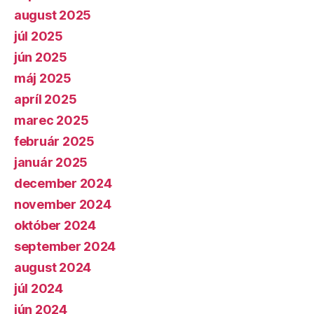
august 2025
júl 2025
jún 2025
máj 2025
apríl 2025
marec 2025
február 2025
január 2025
december 2024
november 2024
október 2024
september 2024
august 2024
júl 2024
jún 2024