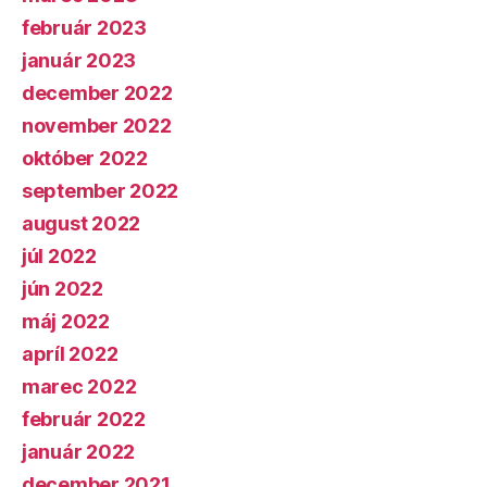
február 2023
január 2023
december 2022
november 2022
október 2022
september 2022
august 2022
júl 2022
jún 2022
máj 2022
apríl 2022
marec 2022
február 2022
január 2022
december 2021