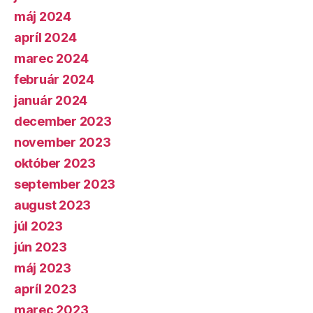
máj 2024
apríl 2024
marec 2024
február 2024
január 2024
december 2023
november 2023
október 2023
september 2023
august 2023
júl 2023
jún 2023
máj 2023
apríl 2023
marec 2023