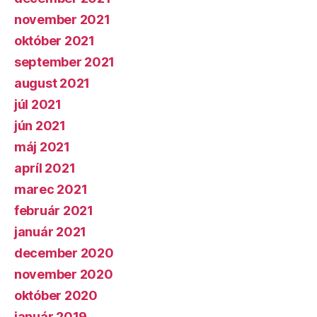
november 2021
október 2021
september 2021
august 2021
júl 2021
jún 2021
máj 2021
apríl 2021
marec 2021
február 2021
január 2021
december 2020
november 2020
október 2020
január 2019