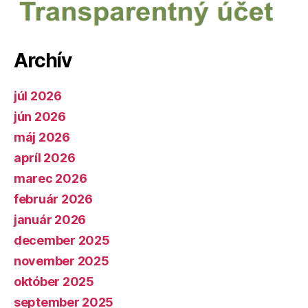
Archív
júl 2026
jún 2026
máj 2026
apríl 2026
marec 2026
február 2026
január 2026
december 2025
november 2025
október 2025
september 2025