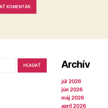
Archív
júl 2026
jún 2026
máj 2026
apríl 2026