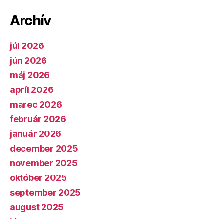
Archív
júl 2026
jún 2026
máj 2026
apríl 2026
marec 2026
február 2026
január 2026
december 2025
november 2025
október 2025
september 2025
august 2025