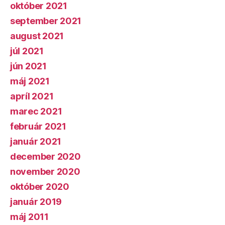
október 2021
september 2021
august 2021
júl 2021
jún 2021
máj 2021
apríl 2021
marec 2021
február 2021
január 2021
december 2020
november 2020
október 2020
január 2019
máj 2011