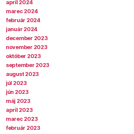
apríl 2024
marec 2024
február 2024
január 2024
december 2023
november 2023
október 2023
september 2023
august 2023
júl 2023
jún 2023
máj 2023
apríl 2023
marec 2023
február 2023