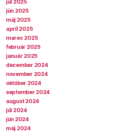
júl 2025
jún 2025
máj 2025
apríl 2025
marec 2025
február 2025
január 2025
december 2024
november 2024
október 2024
september 2024
august 2024
júl 2024
jún 2024
máj 2024