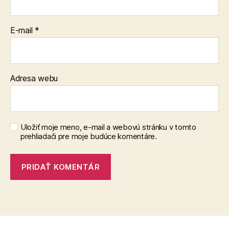
E-mail
*
Adresa webu
Uložiť moje meno, e-mail a webovú stránku v tomto
prehliadači pre moje budúce komentáre.