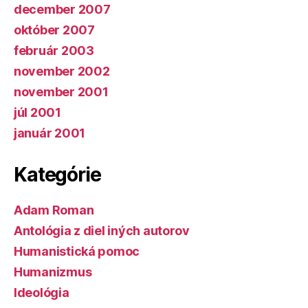
december 2007
október 2007
február 2003
november 2002
november 2001
júl 2001
január 2001
Kategórie
Adam Roman
Antológia z diel iných autorov
Humanistická pomoc
Humanizmus
Ideológia