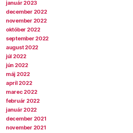
január 2023
december 2022
november 2022
október 2022
september 2022
august 2022
júl 2022
jún 2022
máj 2022
apríl 2022
marec 2022
február 2022
január 2022
december 2021
november 2021