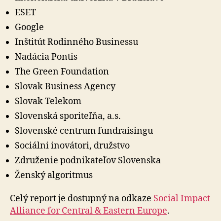
ESET
Google
Inštitút Rodinného Businessu
Nadácia Pontis
The Green Foundation
Slovak Business Agency
Slovak Telekom
Slovenská sporiteľňa, a.s.
Slovenské centrum fundraisingu
Sociálni inovátori, družstvo
Združenie podnikateľov Slovenska
Ženský algoritmus
Celý report je dostupný na odkaze
Social Impact
Alliance for Central & Eastern Europe
.