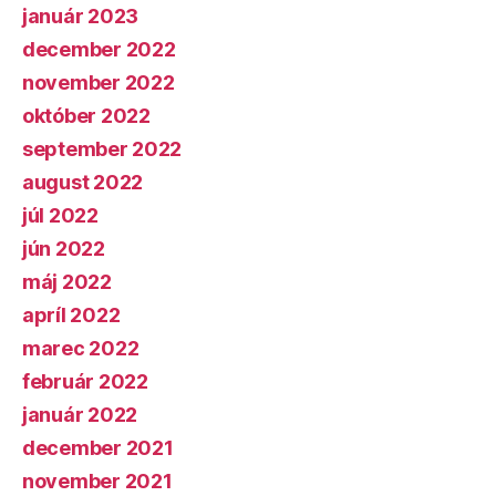
január 2023
december 2022
november 2022
október 2022
september 2022
august 2022
júl 2022
jún 2022
máj 2022
apríl 2022
marec 2022
február 2022
január 2022
december 2021
november 2021