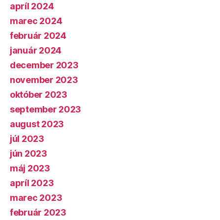
apríl 2024
marec 2024
február 2024
január 2024
december 2023
november 2023
október 2023
september 2023
august 2023
júl 2023
jún 2023
máj 2023
apríl 2023
marec 2023
február 2023