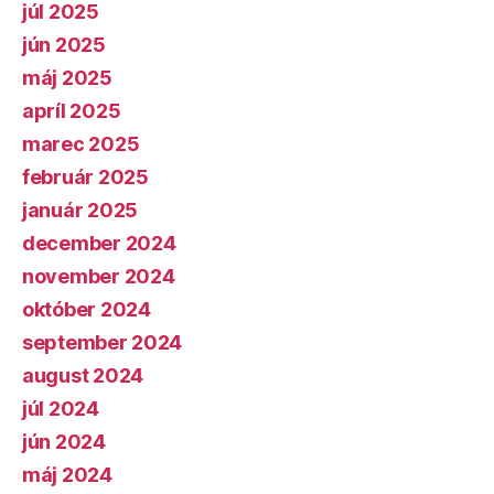
júl 2025
jún 2025
máj 2025
apríl 2025
marec 2025
február 2025
január 2025
december 2024
november 2024
október 2024
september 2024
august 2024
júl 2024
jún 2024
máj 2024