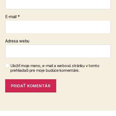
E-mail
*
Adresa webu
Uložiť moje meno, e-mail a webovú stránku v tomto
prehliadači pre moje budúce komentáre.