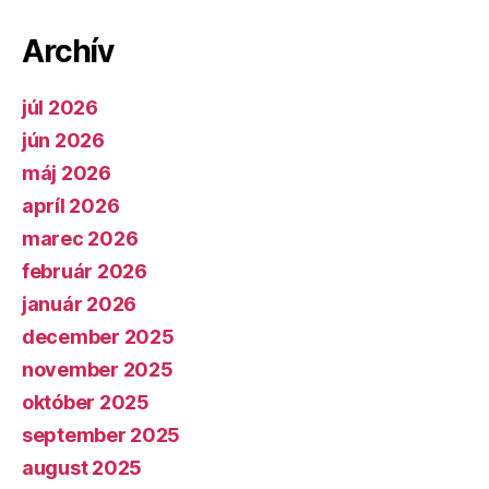
Archív
júl 2026
jún 2026
máj 2026
apríl 2026
marec 2026
február 2026
január 2026
december 2025
november 2025
október 2025
september 2025
august 2025