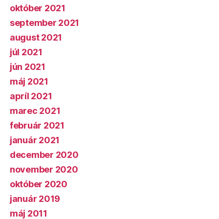
október 2021
september 2021
august 2021
júl 2021
jún 2021
máj 2021
apríl 2021
marec 2021
február 2021
január 2021
december 2020
november 2020
október 2020
január 2019
máj 2011