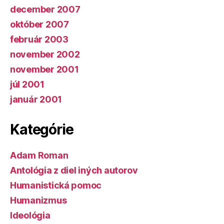
december 2007
október 2007
február 2003
november 2002
november 2001
júl 2001
január 2001
Kategórie
Adam Roman
Antológia z diel iných autorov
Humanistická pomoc
Humanizmus
Ideológia