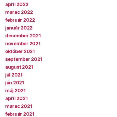
apríl 2022
marec 2022
február 2022
január 2022
december 2021
november 2021
október 2021
september 2021
august 2021
júl 2021
jún 2021
máj 2021
apríl 2021
marec 2021
február 2021