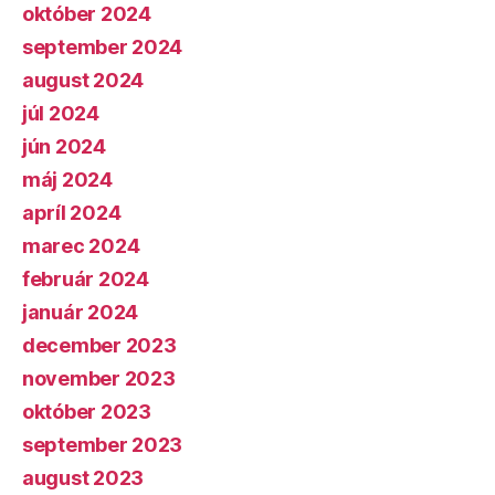
október 2024
september 2024
august 2024
júl 2024
jún 2024
máj 2024
apríl 2024
marec 2024
február 2024
január 2024
december 2023
november 2023
október 2023
september 2023
august 2023