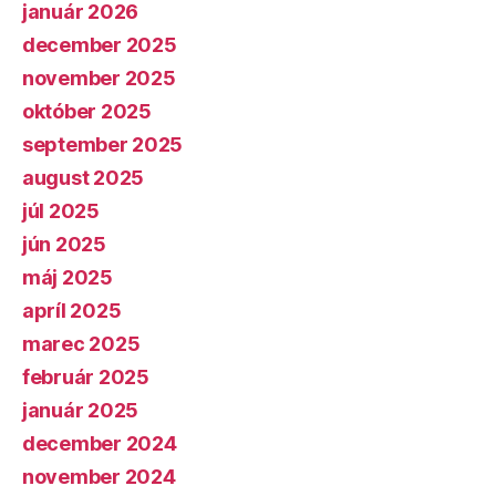
január 2026
december 2025
november 2025
október 2025
september 2025
august 2025
júl 2025
jún 2025
máj 2025
apríl 2025
marec 2025
február 2025
január 2025
december 2024
november 2024