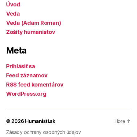
Úvod
Veda
Veda (Adam Roman)
Zošity humanistov
Meta
Prihlásiť sa
Feed záznamov
RSS feed komentárov
WordPress.org
© 2026
Humanisti.sk
Hore
↑
Zásady ochrany osobných údajov