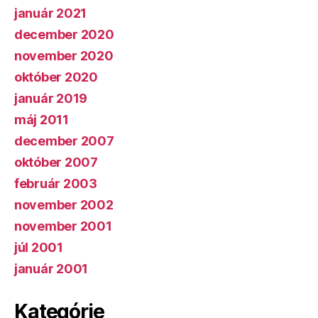
január 2021
december 2020
november 2020
október 2020
január 2019
máj 2011
december 2007
október 2007
február 2003
november 2002
november 2001
júl 2001
január 2001
Kategórie