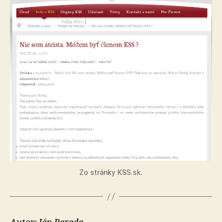
Zo stránky KSS.sk.