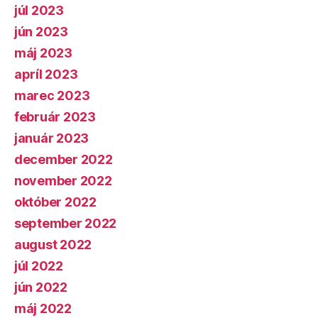
júl 2023
jún 2023
máj 2023
apríl 2023
marec 2023
február 2023
január 2023
december 2022
november 2022
október 2022
september 2022
august 2022
júl 2022
jún 2022
máj 2022