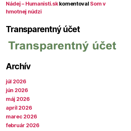
Nádej – Humanisti.sk
komentoval
Som v
hmotnej núdzi
Transparentný účet
Archív
júl 2026
jún 2026
máj 2026
apríl 2026
marec 2026
február 2026