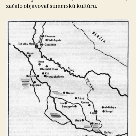
začalo objavovať sumerskú kultúru.