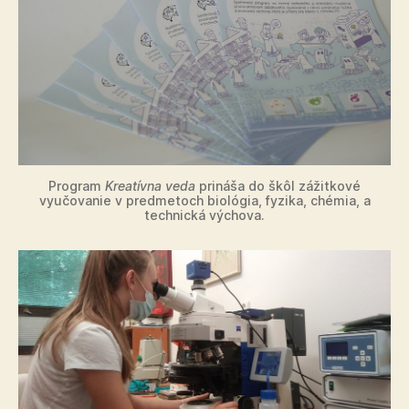
Program
Kreatívna veda
prináša do škôl zážitkové
vyučovanie v predmetoch biológia, fyzika, chémia, a
technická výchova.