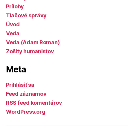
Prílohy
Tlačové správy
Úvod
Veda
Veda (Adam Roman)
Zošity humanistov
Meta
Prihlásiť sa
Feed záznamov
RSS feed komentárov
WordPress.org