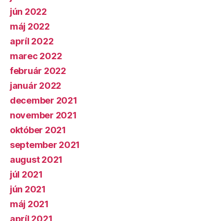
jún 2022
máj 2022
apríl 2022
marec 2022
február 2022
január 2022
december 2021
november 2021
október 2021
september 2021
august 2021
júl 2021
jún 2021
máj 2021
apríl 2021