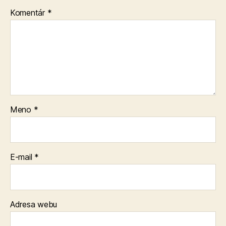
Komentár
*
Meno
*
E-mail
*
Adresa webu