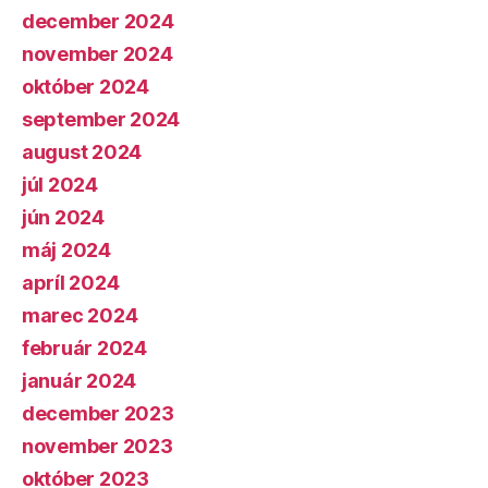
december 2024
november 2024
október 2024
september 2024
august 2024
júl 2024
jún 2024
máj 2024
apríl 2024
marec 2024
február 2024
január 2024
december 2023
november 2023
október 2023