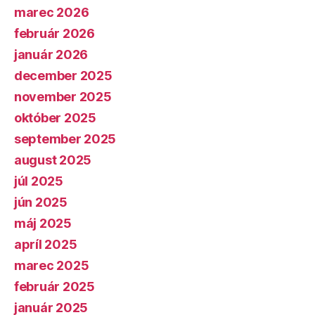
marec 2026
február 2026
január 2026
december 2025
november 2025
október 2025
september 2025
august 2025
júl 2025
jún 2025
máj 2025
apríl 2025
marec 2025
február 2025
január 2025