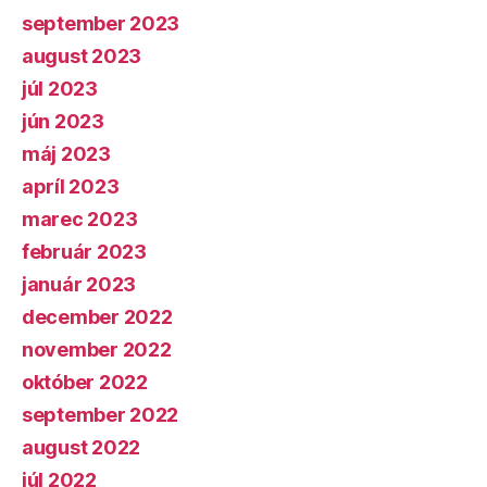
september 2023
august 2023
júl 2023
jún 2023
máj 2023
apríl 2023
marec 2023
február 2023
január 2023
december 2022
november 2022
október 2022
september 2022
august 2022
júl 2022