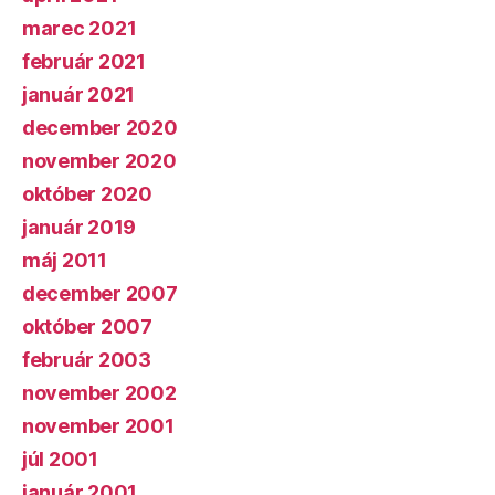
marec 2021
február 2021
január 2021
december 2020
november 2020
október 2020
január 2019
máj 2011
december 2007
október 2007
február 2003
november 2002
november 2001
júl 2001
január 2001