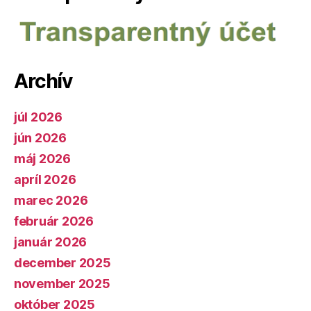
Archív
júl 2026
jún 2026
máj 2026
apríl 2026
marec 2026
február 2026
január 2026
december 2025
november 2025
október 2025