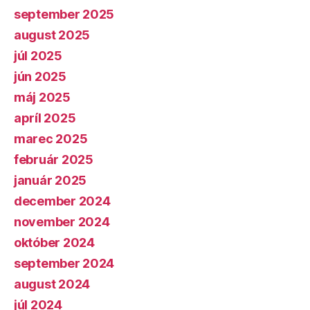
september 2025
august 2025
júl 2025
jún 2025
máj 2025
apríl 2025
marec 2025
február 2025
január 2025
december 2024
november 2024
október 2024
september 2024
august 2024
júl 2024