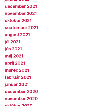
december 2021
november 2021
október 2021
september 2021
august 2021
júl 2021
jún 2021
máj 2021
apríl 2021
marec 2021
február 2021
január 2021
december 2020
november 2020
október 2020