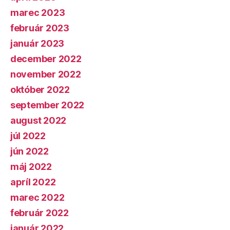
marec 2023
február 2023
január 2023
december 2022
november 2022
október 2022
september 2022
august 2022
júl 2022
jún 2022
máj 2022
apríl 2022
marec 2022
február 2022
január 2022