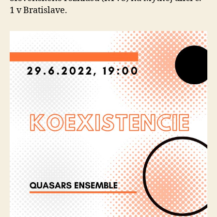
1 v Bratislave.