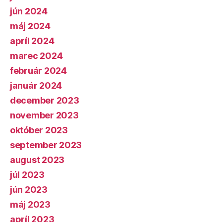
jún 2024
máj 2024
apríl 2024
marec 2024
február 2024
január 2024
december 2023
november 2023
október 2023
september 2023
august 2023
júl 2023
jún 2023
máj 2023
apríl 2023