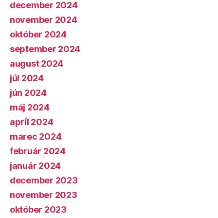
december 2024
november 2024
október 2024
september 2024
august 2024
júl 2024
jún 2024
máj 2024
apríl 2024
marec 2024
február 2024
január 2024
december 2023
november 2023
október 2023