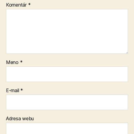
Komentár
*
Meno
*
E-mail
*
Adresa webu