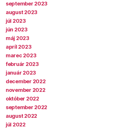
september 2023
august 2023
júl 2023
jún 2023
máj 2023
apríl 2023
marec 2023
február 2023
január 2023
december 2022
november 2022
október 2022
september 2022
august 2022
júl 2022