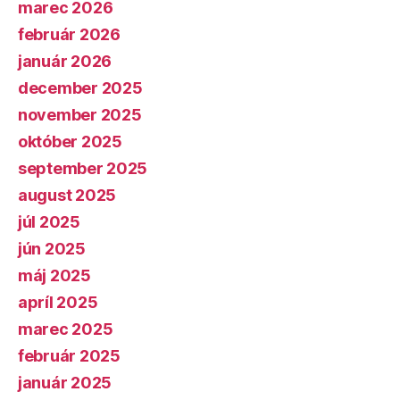
marec 2026
február 2026
január 2026
december 2025
november 2025
október 2025
september 2025
august 2025
júl 2025
jún 2025
máj 2025
apríl 2025
marec 2025
február 2025
január 2025