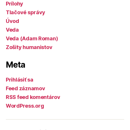
Prílohy
Tlačové správy
Úvod
Veda
Veda (Adam Roman)
Zošity humanistov
Meta
Prihlásiť sa
Feed záznamov
RSS feed komentárov
WordPress.org