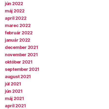
jún 2022
máj 2022
apríl 2022
marec 2022
február 2022
január 2022
december 2021
november 2021
október 2021
september 2021
august 2021
júl 2021
jún 2021
máj 2021
apríl 2021