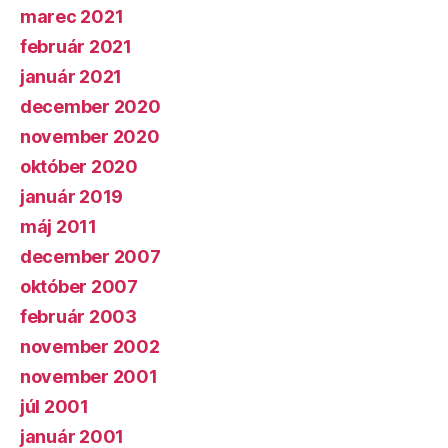
marec 2021
február 2021
január 2021
december 2020
november 2020
október 2020
január 2019
máj 2011
december 2007
október 2007
február 2003
november 2002
november 2001
júl 2001
január 2001