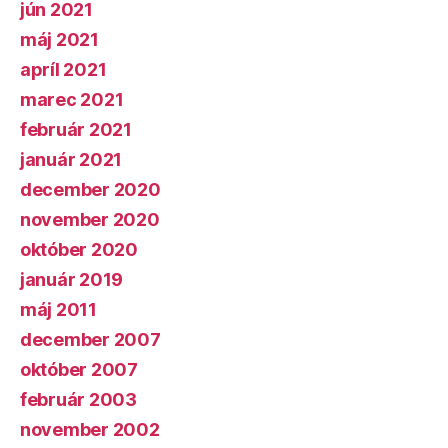
jún 2021
máj 2021
apríl 2021
marec 2021
február 2021
január 2021
december 2020
november 2020
október 2020
január 2019
máj 2011
december 2007
október 2007
február 2003
november 2002