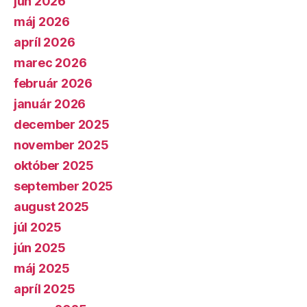
jún 2026
máj 2026
apríl 2026
marec 2026
február 2026
január 2026
december 2025
november 2025
október 2025
september 2025
august 2025
júl 2025
jún 2025
máj 2025
apríl 2025