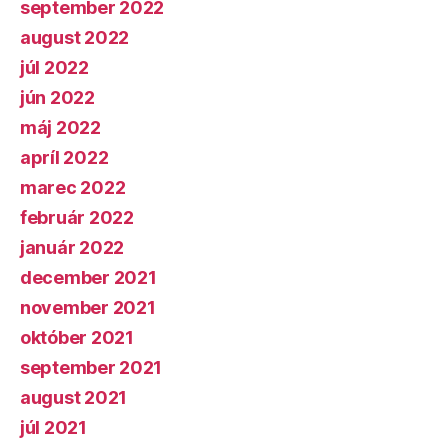
september 2022
august 2022
júl 2022
jún 2022
máj 2022
apríl 2022
marec 2022
február 2022
január 2022
december 2021
november 2021
október 2021
september 2021
august 2021
júl 2021