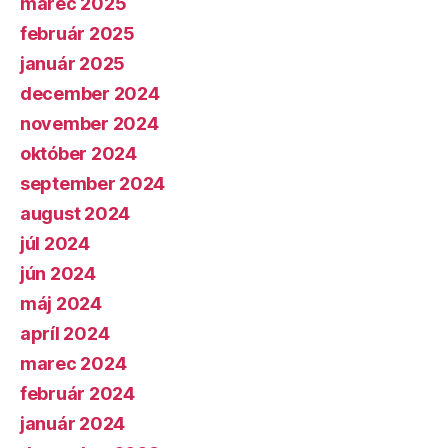
marec 2025
február 2025
január 2025
december 2024
november 2024
október 2024
september 2024
august 2024
júl 2024
jún 2024
máj 2024
apríl 2024
marec 2024
február 2024
január 2024