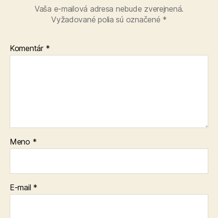
Vaša e-mailová adresa nebude zverejnená.
Vyžadované polia sú označené
*
Komentár
*
Meno
*
E-mail
*