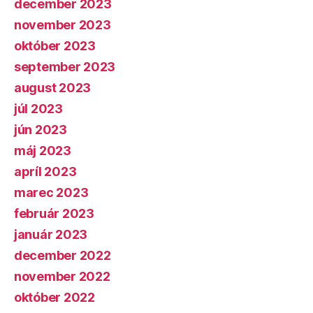
december 2023
november 2023
október 2023
september 2023
august 2023
júl 2023
jún 2023
máj 2023
apríl 2023
marec 2023
február 2023
január 2023
december 2022
november 2022
október 2022