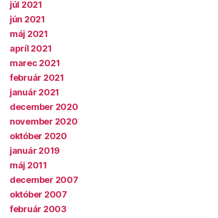
júl 2021
jún 2021
máj 2021
apríl 2021
marec 2021
február 2021
január 2021
december 2020
november 2020
október 2020
január 2019
máj 2011
december 2007
október 2007
február 2003