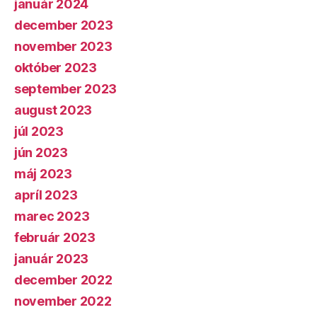
január 2024
december 2023
november 2023
október 2023
september 2023
august 2023
júl 2023
jún 2023
máj 2023
apríl 2023
marec 2023
február 2023
január 2023
december 2022
november 2022