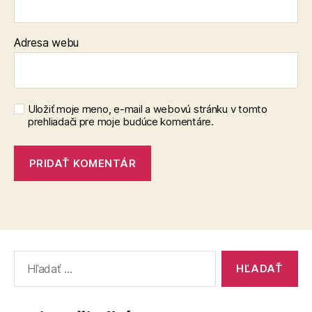
Adresa webu
Uložiť moje meno, e-mail a webovú stránku v tomto
prehliadači pre moje budúce komentáre.
Vyhľadať: