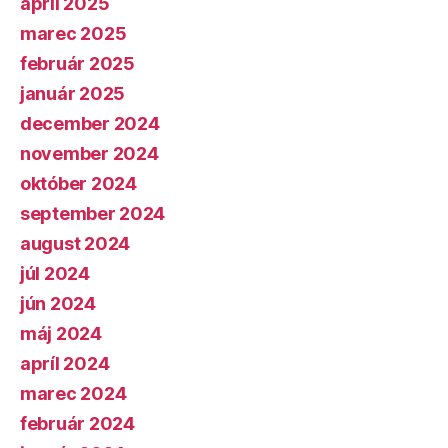
apríl 2025
marec 2025
február 2025
január 2025
december 2024
november 2024
október 2024
september 2024
august 2024
júl 2024
jún 2024
máj 2024
apríl 2024
marec 2024
február 2024