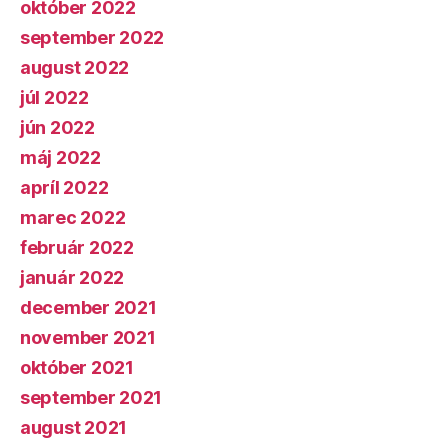
október 2022
september 2022
august 2022
júl 2022
jún 2022
máj 2022
apríl 2022
marec 2022
február 2022
január 2022
december 2021
november 2021
október 2021
september 2021
august 2021