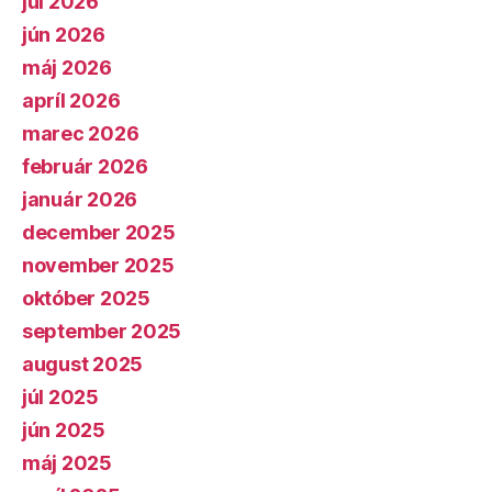
júl 2026
jún 2026
máj 2026
apríl 2026
marec 2026
február 2026
január 2026
december 2025
november 2025
október 2025
september 2025
august 2025
júl 2025
jún 2025
máj 2025