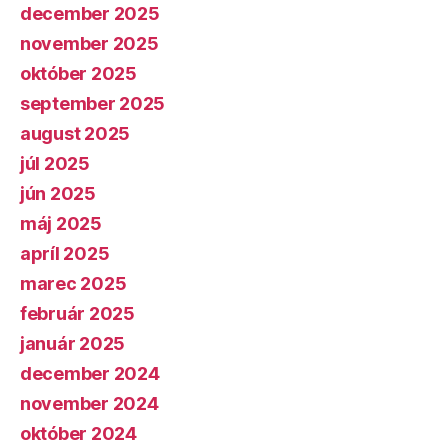
december 2025
november 2025
október 2025
september 2025
august 2025
júl 2025
jún 2025
máj 2025
apríl 2025
marec 2025
február 2025
január 2025
december 2024
november 2024
október 2024