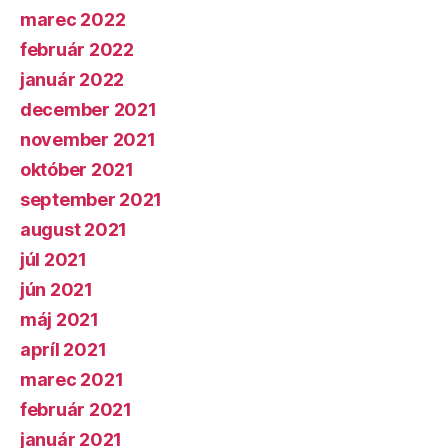
marec 2022
február 2022
január 2022
december 2021
november 2021
október 2021
september 2021
august 2021
júl 2021
jún 2021
máj 2021
apríl 2021
marec 2021
február 2021
január 2021