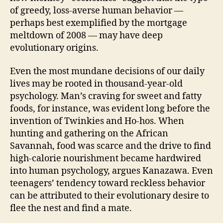
of greedy, loss-averse human behavior —
perhaps best exemplified by the mortgage
meltdown of 2008 — may have deep
evolutionary origins.
Even the most mundane decisions of our daily
lives may be rooted in thousand-year-old
psychology. Man’s craving for sweet and fatty
foods, for instance, was evident long before the
invention of Twinkies and Ho-hos. When
hunting and gathering on the African
Savannah, food was scarce and the drive to find
high-calorie nourishment became hardwired
into human psychology, argues Kanazawa. Even
teenagers’ tendency toward reckless behavior
can be attributed to their evolutionary desire to
flee the nest and find a mate.