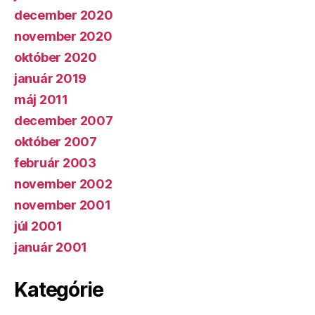
december 2020
november 2020
október 2020
január 2019
máj 2011
december 2007
október 2007
február 2003
november 2002
november 2001
júl 2001
január 2001
Kategórie