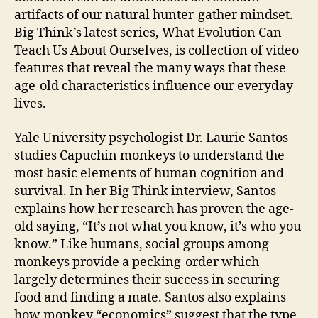
artifacts of our natural hunter-gather mindset.
Big Think’s latest series, What Evolution Can
Teach Us About Ourselves, is collection of video
features that reveal the many ways that these
age-old characteristics influence our everyday
lives.
Yale University psychologist Dr. Laurie Santos
studies Capuchin monkeys to understand the
most basic elements of human cognition and
survival. In her Big Think interview, Santos
explains how her research has proven the age-
old saying, “It’s not what you know, it’s who you
know.” Like humans, social groups among
monkeys provide a pecking-order which
largely determines their success in securing
food and finding a mate. Santos also explains
how monkey “economics” suggest that the type