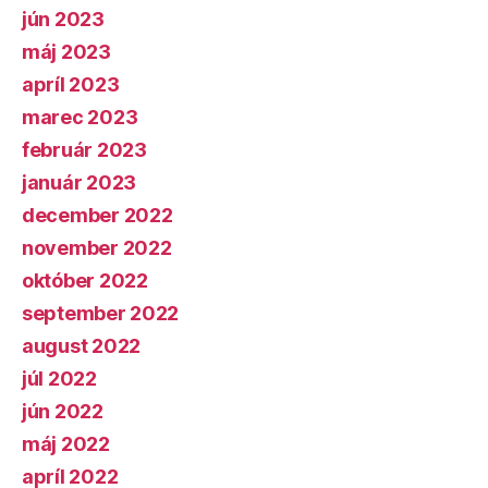
jún 2023
máj 2023
apríl 2023
marec 2023
február 2023
január 2023
december 2022
november 2022
október 2022
september 2022
august 2022
júl 2022
jún 2022
máj 2022
apríl 2022