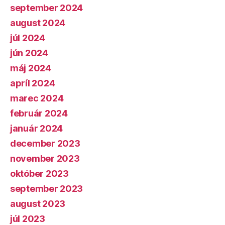
september 2024
august 2024
júl 2024
jún 2024
máj 2024
apríl 2024
marec 2024
február 2024
január 2024
december 2023
november 2023
október 2023
september 2023
august 2023
júl 2023