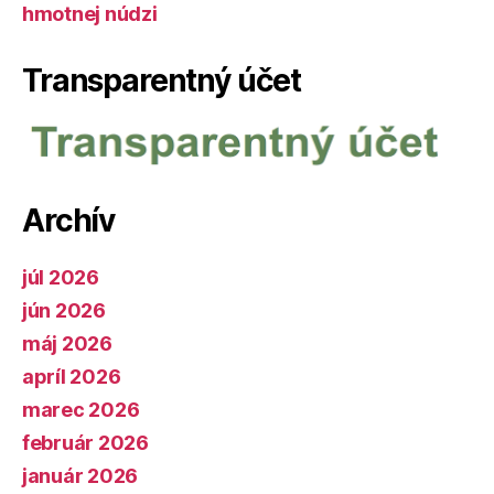
hmotnej núdzi
Transparentný účet
Archív
júl 2026
jún 2026
máj 2026
apríl 2026
marec 2026
február 2026
január 2026