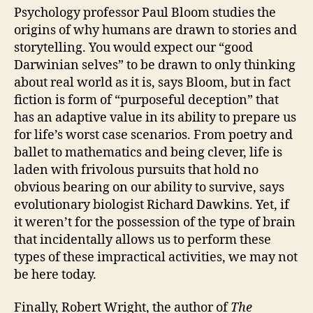
Psychology professor Paul Bloom studies the
origins of why humans are drawn to stories and
storytelling. You would expect our “good
Darwinian selves” to be drawn to only thinking
about real world as it is, says Bloom, but in fact
fiction is form of “purposeful deception” that
has an adaptive value in its ability to prepare us
for life’s worst case scenarios. From poetry and
ballet to mathematics and being clever, life is
laden with frivolous pursuits that hold no
obvious bearing on our ability to survive, says
evolutionary biologist Richard Dawkins. Yet, if
it weren’t for the possession of the type of brain
that incidentally allows us to perform these
types of these impractical activities, we may not
be here today.
Finally, Robert Wright, the author of
The