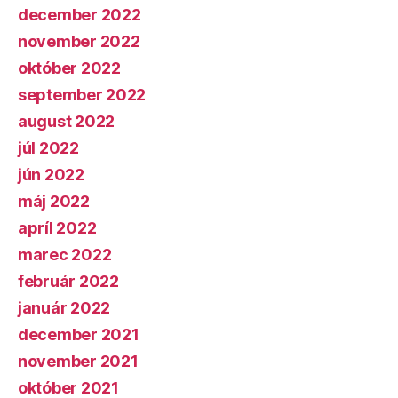
december 2022
november 2022
október 2022
september 2022
august 2022
júl 2022
jún 2022
máj 2022
apríl 2022
marec 2022
február 2022
január 2022
december 2021
november 2021
október 2021