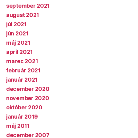
september 2021
august 2021
júl 2021
jún 2021
máj 2021
apríl 2021
marec 2021
február 2021
január 2021
december 2020
november 2020
október 2020
január 2019
máj 2011
december 2007