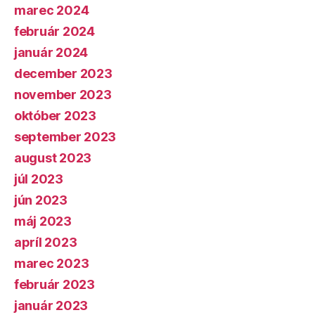
marec 2024
február 2024
január 2024
december 2023
november 2023
október 2023
september 2023
august 2023
júl 2023
jún 2023
máj 2023
apríl 2023
marec 2023
február 2023
január 2023