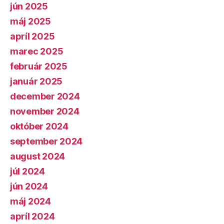
jún 2025
máj 2025
apríl 2025
marec 2025
február 2025
január 2025
december 2024
november 2024
október 2024
september 2024
august 2024
júl 2024
jún 2024
máj 2024
apríl 2024