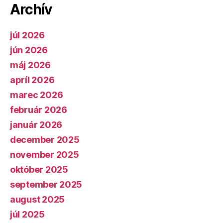
Archív
júl 2026
jún 2026
máj 2026
apríl 2026
marec 2026
február 2026
január 2026
december 2025
november 2025
október 2025
september 2025
august 2025
júl 2025