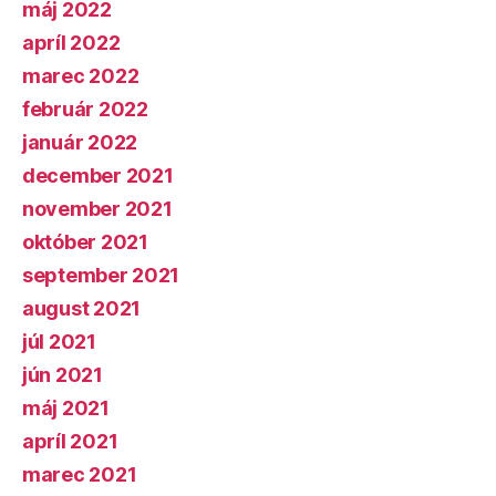
máj 2022
apríl 2022
marec 2022
február 2022
január 2022
december 2021
november 2021
október 2021
september 2021
august 2021
júl 2021
jún 2021
máj 2021
apríl 2021
marec 2021