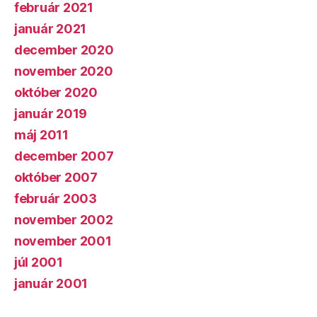
február 2021
január 2021
december 2020
november 2020
október 2020
január 2019
máj 2011
december 2007
október 2007
február 2003
november 2002
november 2001
júl 2001
január 2001