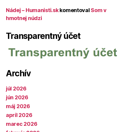
Nádej – Humanisti.sk
komentoval
Som v
hmotnej núdzi
Transparentný účet
Archív
júl 2026
jún 2026
máj 2026
apríl 2026
marec 2026