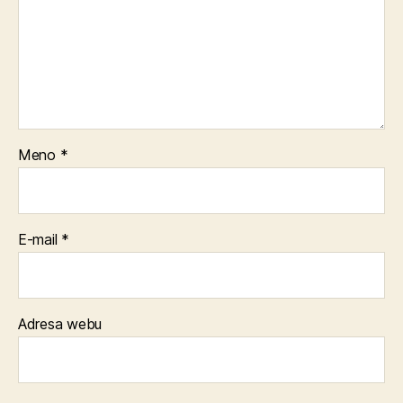
Meno
*
E-mail
*
Adresa webu