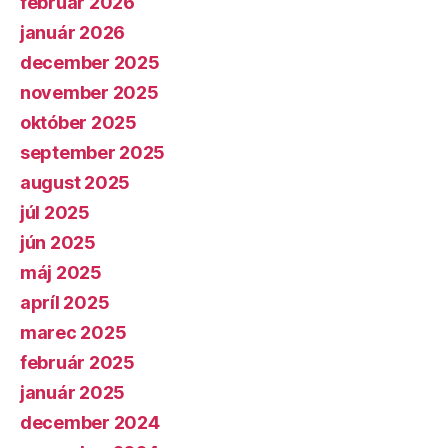
február 2026
január 2026
december 2025
november 2025
október 2025
september 2025
august 2025
júl 2025
jún 2025
máj 2025
apríl 2025
marec 2025
február 2025
január 2025
december 2024