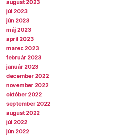
august 2023
júl 2023
jún 2023
máj 2023
apríl 2023
marec 2023
február 2023
január 2023
december 2022
november 2022
október 2022
september 2022
august 2022
júl 2022
jún 2022