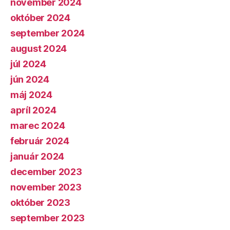
november 2024
október 2024
september 2024
august 2024
júl 2024
jún 2024
máj 2024
apríl 2024
marec 2024
február 2024
január 2024
december 2023
november 2023
október 2023
september 2023