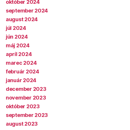
október 2024
september 2024
august 2024
júl 2024
jún 2024
máj 2024
apríl 2024
marec 2024
február 2024
január 2024
december 2023
november 2023
október 2023
september 2023
august 2023