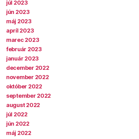
júl 2023
jún 2023
máj 2023
apríl 2023
marec 2023
február 2023
január 2023
december 2022
november 2022
október 2022
september 2022
august 2022
júl 2022
jún 2022
máj 2022