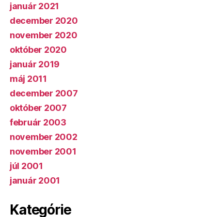
január 2021
december 2020
november 2020
október 2020
január 2019
máj 2011
december 2007
október 2007
február 2003
november 2002
november 2001
júl 2001
január 2001
Kategórie