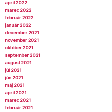
apríl 2022
marec 2022
február 2022
január 2022
december 2021
november 2021
október 2021
september 2021
august 2021
júl 2021
jún 2021
máj 2021
apríl 2021
marec 2021
február 2021