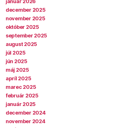
január 2026
december 2025
november 2025
október 2025
september 2025
august 2025
júl 2025
jún 2025
máj 2025
apríl 2025
marec 2025
február 2025
január 2025
december 2024
november 2024