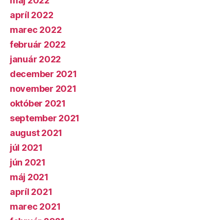
máj 2022
apríl 2022
marec 2022
február 2022
január 2022
december 2021
november 2021
október 2021
september 2021
august 2021
júl 2021
jún 2021
máj 2021
apríl 2021
marec 2021