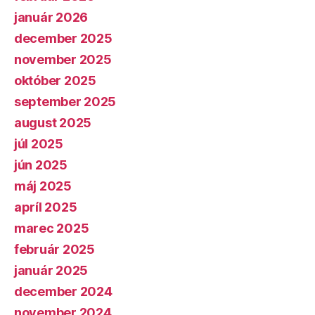
január 2026
december 2025
november 2025
október 2025
september 2025
august 2025
júl 2025
jún 2025
máj 2025
apríl 2025
marec 2025
február 2025
január 2025
december 2024
november 2024