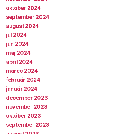
október 2024
september 2024
august 2024
júl 2024
jún 2024
máj 2024
apríl 2024
marec 2024
február 2024
január 2024
december 2023
november 2023
október 2023
september 2023
august 2023