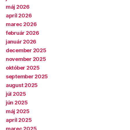
máj 2026
apríl 2026
marec 2026
február 2026
január 2026
december 2025
november 2025
október 2025
september 2025
august 2025
júl 2025
jún 2025
máj 2025
apríl 2025
marec 2025