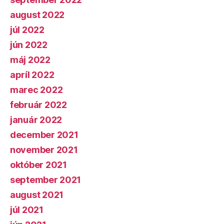
august 2022
júl 2022
jún 2022
máj 2022
apríl 2022
marec 2022
február 2022
január 2022
december 2021
november 2021
október 2021
september 2021
august 2021
júl 2021