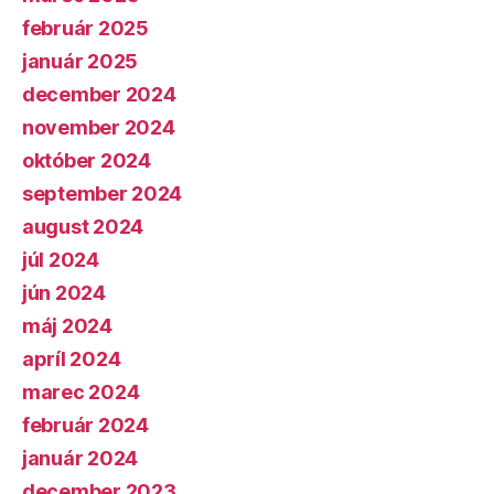
február 2025
január 2025
december 2024
november 2024
október 2024
september 2024
august 2024
júl 2024
jún 2024
máj 2024
apríl 2024
marec 2024
február 2024
január 2024
december 2023