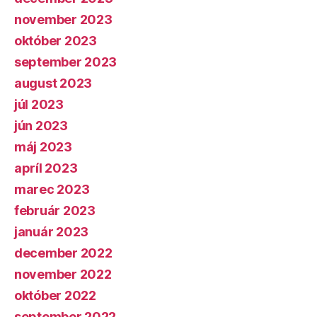
november 2023
október 2023
september 2023
august 2023
júl 2023
jún 2023
máj 2023
apríl 2023
marec 2023
február 2023
január 2023
december 2022
november 2022
október 2022
september 2022