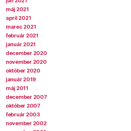
jún 2021
máj 2021
apríl 2021
marec 2021
február 2021
január 2021
december 2020
november 2020
október 2020
január 2019
máj 2011
december 2007
október 2007
február 2003
november 2002