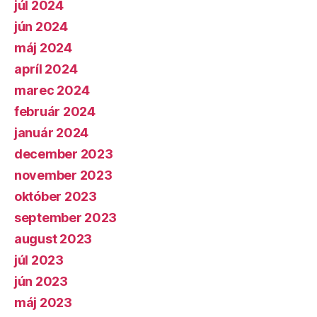
júl 2024
jún 2024
máj 2024
apríl 2024
marec 2024
február 2024
január 2024
december 2023
november 2023
október 2023
september 2023
august 2023
júl 2023
jún 2023
máj 2023