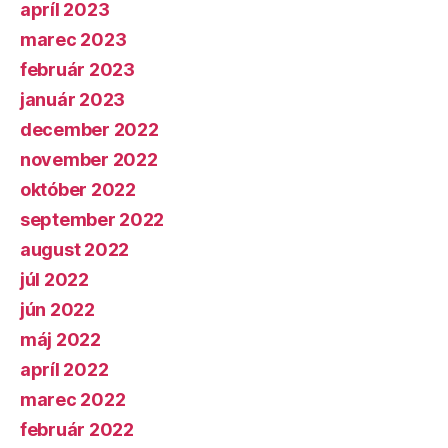
apríl 2023
marec 2023
február 2023
január 2023
december 2022
november 2022
október 2022
september 2022
august 2022
júl 2022
jún 2022
máj 2022
apríl 2022
marec 2022
február 2022