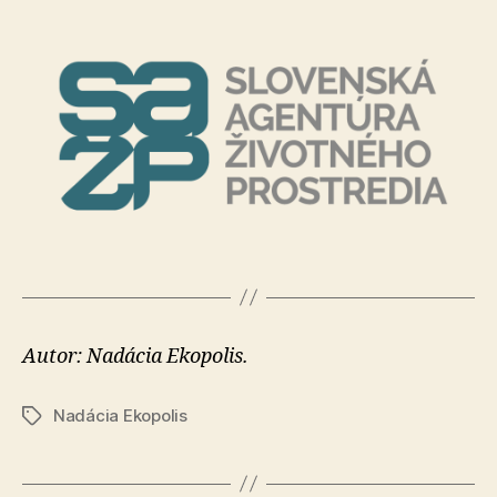
Autor: Nadácia Ekopolis.
Nadácia Ekopolis
Značky