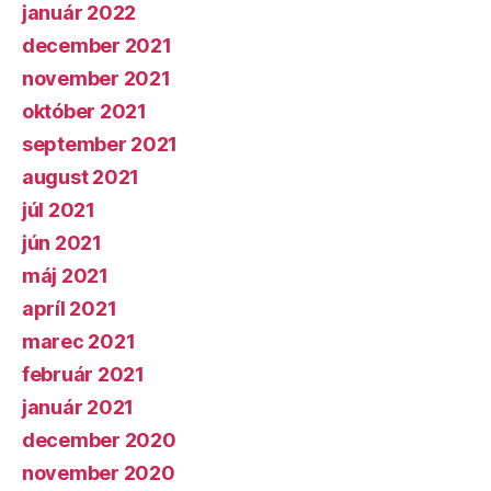
január 2022
december 2021
november 2021
október 2021
september 2021
august 2021
júl 2021
jún 2021
máj 2021
apríl 2021
marec 2021
február 2021
január 2021
december 2020
november 2020