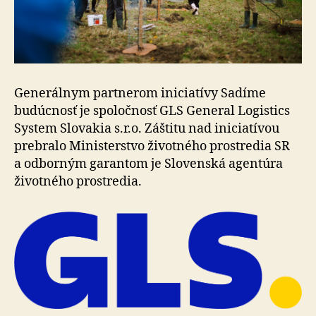
Generálnym partnerom iniciatívy Sadíme
budúcnosť je spoločnosť GLS General Logistics
System Slovakia s.r.o. Záštitu nad iniciatívou
prebralo Ministerstvo životného prostredia SR
a odborným garantom je Slovenská agentúra
životného prostredia.