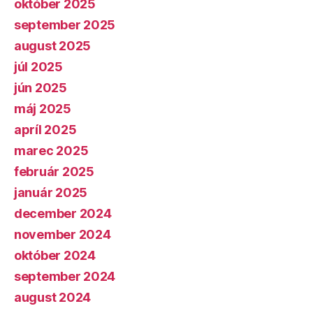
október 2025
september 2025
august 2025
júl 2025
jún 2025
máj 2025
apríl 2025
marec 2025
február 2025
január 2025
december 2024
november 2024
október 2024
september 2024
august 2024