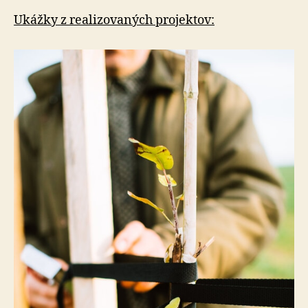
Ukážky z realizovaných projektov: