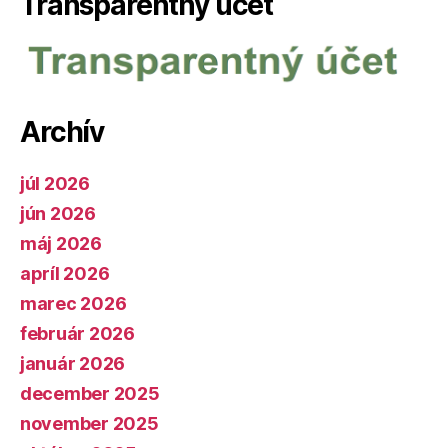
Transparentný účet
Archív
júl 2026
jún 2026
máj 2026
apríl 2026
marec 2026
február 2026
január 2026
december 2025
november 2025