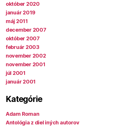
október 2020
január 2019
máj 2011
december 2007
október 2007
február 2003
november 2002
november 2001
júl 2001
január 2001
Kategórie
Adam Roman
Antológia z diel iných autorov