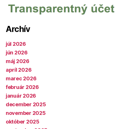
Archív
júl 2026
jún 2026
máj 2026
apríl 2026
marec 2026
február 2026
január 2026
december 2025
november 2025
október 2025