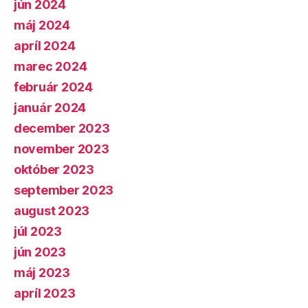
jún 2024
máj 2024
apríl 2024
marec 2024
február 2024
január 2024
december 2023
november 2023
október 2023
september 2023
august 2023
júl 2023
jún 2023
máj 2023
apríl 2023