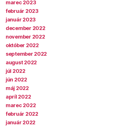
marec 2023
február 2023
január 2023
december 2022
november 2022
október 2022
september 2022
august 2022
júl 2022
jún 2022
máj 2022
apríl 2022
marec 2022
február 2022
január 2022