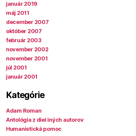
január 2019
máj 2011
december 2007
október 2007
február 2003
november 2002
november 2001
júl 2001
január 2001
Kategórie
Adam Roman
Antológia z diel iných autorov
Humanistická pomoc