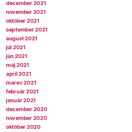
december 2021
november 2021
október 2021
september 2021
august 2021
júl 2021
jún 2021
máj 2021
apríl 2021
marec 2021
február 2021
január 2021
december 2020
november 2020
október 2020