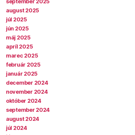
september 2025
august 2025
júl 2025
jún 2025
máj 2025
apríl 2025
marec 2025
február 2025
január 2025
december 2024
november 2024
október 2024
september 2024
august 2024
júl 2024