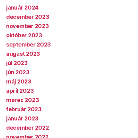
január 2024
december 2023
november 2023
október 2023
september 2023
august 2023
júl 2023
jún 2023
máj 2023
apríl 2023
marec 2023
február 2023
január 2023
december 2022
november 2022