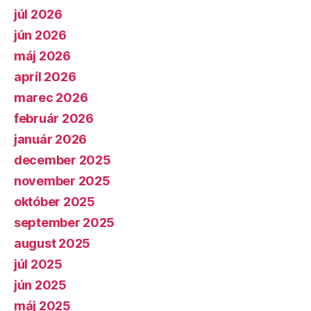
júl 2026
jún 2026
máj 2026
apríl 2026
marec 2026
február 2026
január 2026
december 2025
november 2025
október 2025
september 2025
august 2025
júl 2025
jún 2025
máj 2025