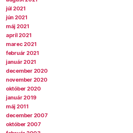
júl 2021
jún 2021
máj 2021
apríl 2021
marec 2021
február 2021
január 2021
december 2020
november 2020
október 2020
január 2019
máj 2011
december 2007
október 2007