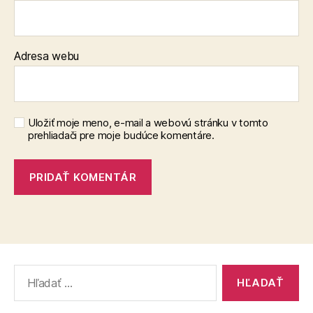
Adresa webu
Uložiť moje meno, e-mail a webovú stránku v tomto
prehliadači pre moje budúce komentáre.
Vyhľadať: