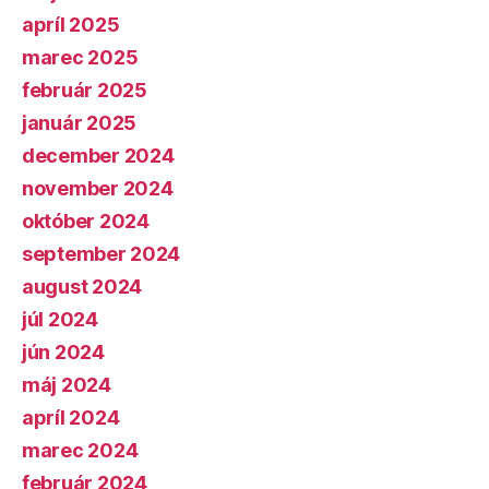
apríl 2025
marec 2025
február 2025
január 2025
december 2024
november 2024
október 2024
september 2024
august 2024
júl 2024
jún 2024
máj 2024
apríl 2024
marec 2024
február 2024