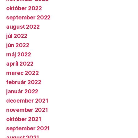
október 2022
september 2022
august 2022
júl 2022
jún 2022
máj 2022
apríl 2022
marec 2022
február 2022
január 2022
december 2021
november 2021
október 2021
september 2021
august 2021